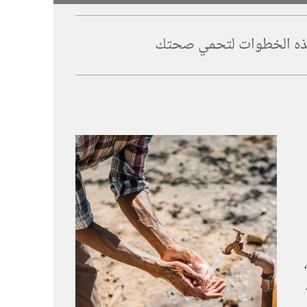
 هذه الخطوات لتحمي صحتك