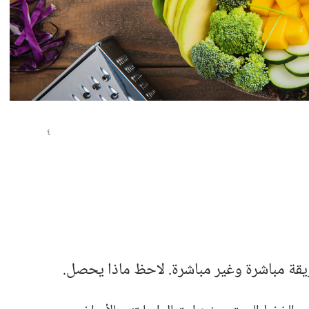
قة مباشرة وغير مباشرة.‏ لاحظ ماذا يحصل.‏