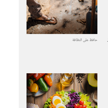
حافظ على النظافة