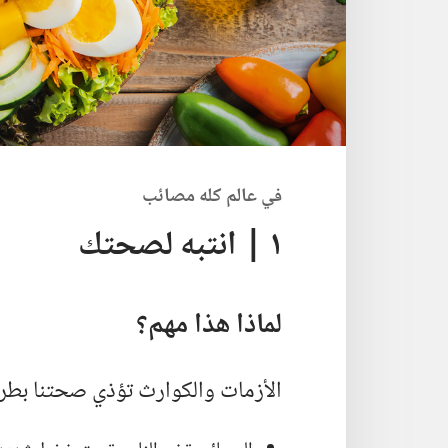
في عالم كله مصائب
١ | انتبه لصحتك
لماذا هذا مهم؟‏
الأزمات والكوارث تؤذي صحتنا بطري