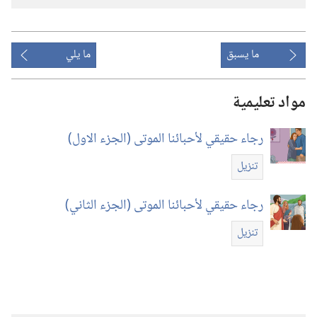
ما يسبق
ما يلي
مواد تعليمية
رجاء حقيقي لأحبائنا الموتى (‏الجزء الاول)‏
تنزيل
رجاء حقيقي لأحبائنا الموتى (‏الجزء الثاني)‏
تنزيل