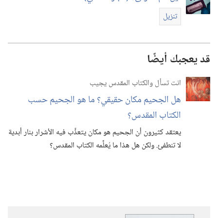
تنزيل
قد يعجبك أيضًا
انت تسأل والكتاب المقدس يجيب
هل الجحيم مكان حقيقي؟‏ ما هو الجحيم حسب
الكتاب المقدس؟‏
يعتقد كثيرون أن الجحيم هو مكان يتعذَّب فيه الأشرار بنار أبدية
لا تنطفئ.‏ ولكن هل هذا ما يُعلِّمه الكتاب المقدس؟‏