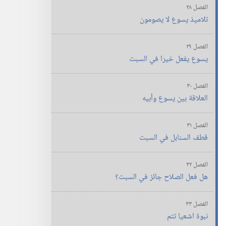
الفصل ٢٨
تلاميذ يسوع لا يصومون
الفصل ٢٩
يسوع يفعل خيرا في السبت
الفصل ٣٠
العلاقة بين يسوع وأبيه
الفصل ٣١
قطف السنابل في السبت
الفصل ٣٢
هل فعل الصلاح جائز في السبت؟‏
الفصل ٣٣
نبوة اشعيا تتم