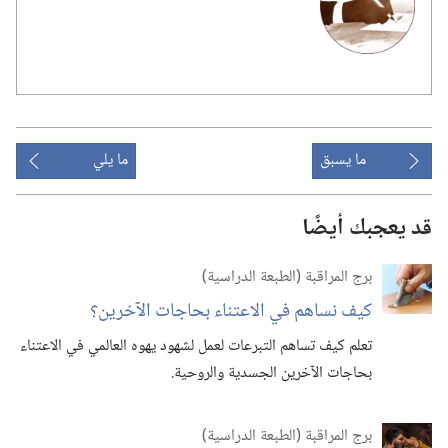
ما يسبق
ما يلي
قد يعجبك أيضًا
برج المراقبة (‏الطبعة الدراسية)‏
كيف نساهم في الاعتناء بحاجات الآخرين؟‏
تعلم كيف تساهم التبرعات لعمل لشهود يهوه العالمي في الاعتناء
بحاجات الآخرين الجسدية والروحية.‏
برج المراقبة (‏الطبعة الدراسية)‏