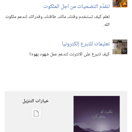
لنقدّم التضحيات من اجل الملكوت
تعلم كيف تستخدم وقتك،‏ مالك،‏ طاقتك،‏ وقدراتك لتدعم ملكوت
الله.‏
تعليمات للتبرع إلكترونيا
كيف تتبرع على الانترنت لتدعم عمل شهود يهوه؟‏
خيارات التنزيل
خيارات
تنزيل