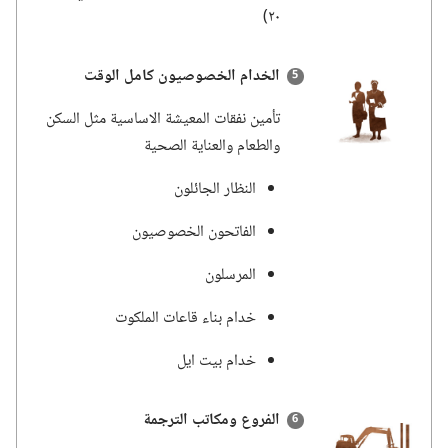
٢٠)‏
الخدام الخصوصيون كامل الوقت
تأمين نفقات المعيشة الاساسية مثل السكن
والطعام والعناية الصحية
النظار الجائلون
الفاتحون الخصوصيون
المرسلون
خدام بناء قاعات الملكوت
خدام بيت ايل
الفروع ومكاتب الترجمة