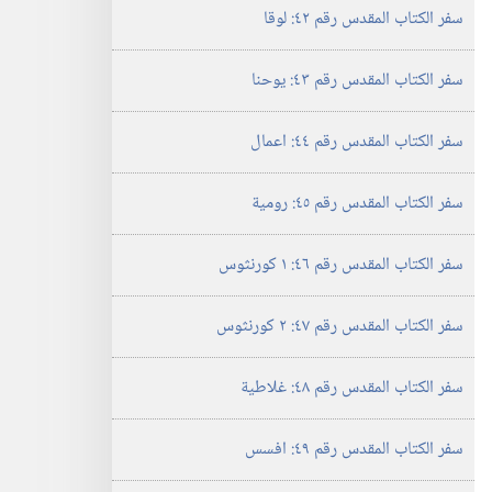
سفر الكتاب المقدس رقم ٤٢:‏ لوقا
سفر الكتاب المقدس رقم ٤٣:‏ يوحنا
سفر الكتاب المقدس رقم ٤٤:‏ اعمال
سفر الكتاب المقدس رقم ٤٥:‏ رومية
سفر الكتاب المقدس رقم ٤٦:‏ ١ كورنثوس
سفر الكتاب المقدس رقم ٤٧:‏ ٢ كورنثوس
سفر الكتاب المقدس رقم ٤٨:‏ غلاطية
سفر الكتاب المقدس رقم ٤٩:‏ افسس