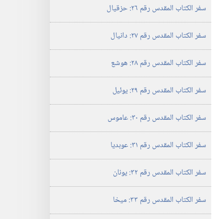
سفر الكتاب المقدس رقم ٢٦:‏ حزقيال
سفر الكتاب المقدس رقم ٢٧:‏ دانيال
سفر الكتاب المقدس رقم ٢٨:‏ هوشع
سفر الكتاب المقدس رقم ٢٩:‏ يوئيل
سفر الكتاب المقدس رقم ٣٠:‏ عاموس
سفر الكتاب المقدس رقم ٣١:‏ عوبديا
سفر الكتاب المقدس رقم ٣٢:‏ يونان
سفر الكتاب المقدس رقم ٣٣:‏ ميخا