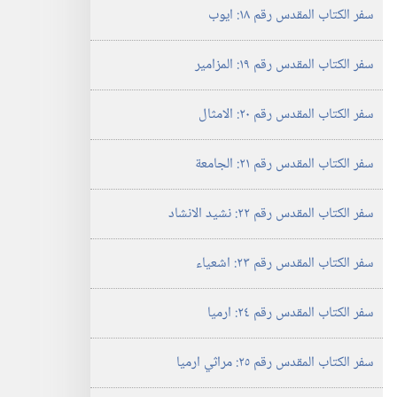
سفر الكتاب المقدس رقم ١٨:‏ ايوب
سفر الكتاب المقدس رقم ١٩:‏ المزامير
سفر الكتاب المقدس رقم ٢٠:‏ الامثال
سفر الكتاب المقدس رقم ٢١:‏ الجامعة
سفر الكتاب المقدس رقم ٢٢:‏ نشيد الانشاد
سفر الكتاب المقدس رقم ٢٣:‏ اشعياء
سفر الكتاب المقدس رقم ٢٤:‏ ارميا
سفر الكتاب المقدس رقم ٢٥:‏ مراثي ارميا