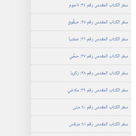
سفر الكتاب المقدس رقم ٣٤:‏ ناحوم
سفر الكتاب المقدس رقم ٣٥:‏ حبقُّوق
سفر الكتاب المقدس رقم ٣٦:‏ صفنيا
سفر الكتاب المقدس رقم ٣٧:‏ حجَّي
سفر الكتاب المقدس رقم ٣٨:‏ زكريا
سفر الكتاب المقدس رقم ٣٩:‏ ملاخي
سفر الكتاب المقدس رقم ٤٠:‏ متى
سفر الكتاب المقدس رقم ٤١:‏ مرقس