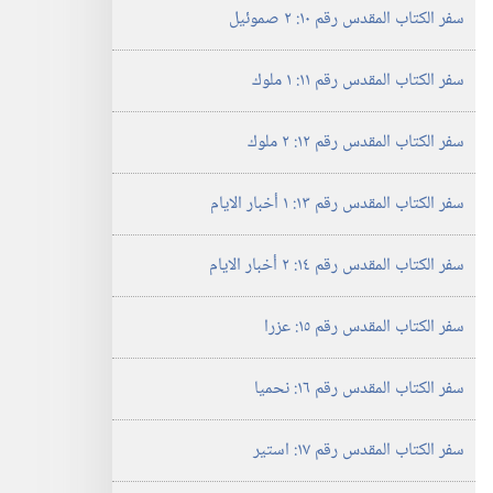
سفر الكتاب المقدس رقم ١٠:‏ ٢ صموئيل
سفر الكتاب المقدس رقم ١١:‏ ١ ملوك
سفر الكتاب المقدس رقم ١٢:‏ ٢ ملوك
سفر الكتاب المقدس رقم ١٣:‏ ١ أخبار الايام
سفر الكتاب المقدس رقم ١٤:‏ ٢ أخبار الايام
سفر الكتاب المقدس رقم ١٥:‏ عزرا
سفر الكتاب المقدس رقم ١٦:‏ نحميا
سفر الكتاب المقدس رقم ١٧:‏ استير