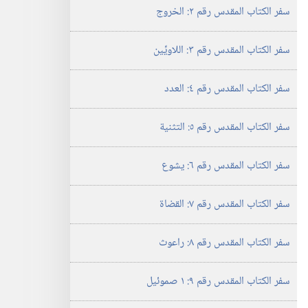
سفر الكتاب المقدس رقم ٢:‏ الخروج
سفر الكتاب المقدس رقم ٣:‏ اللاويِّين
سفر الكتاب المقدس رقم ٤:‏ العدد
سفر الكتاب المقدس رقم ٥:‏ التثنية
سفر الكتاب المقدس رقم ٦:‏ يشوع
سفر الكتاب المقدس رقم ٧:‏ القضاة
سفر الكتاب المقدس رقم ٨:‏ راعوث
سفر الكتاب المقدس رقم ٩:‏ ١ صموئيل