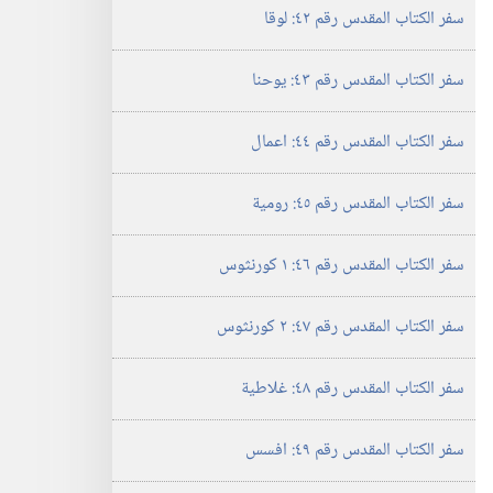
سفر الكتاب المقدس رقم ٤٢:‏ لوقا
سفر الكتاب المقدس رقم ٤٣:‏ يوحنا
سفر الكتاب المقدس رقم ٤٤:‏ اعمال
سفر الكتاب المقدس رقم ٤٥:‏ رومية
سفر الكتاب المقدس رقم ٤٦:‏ ١ كورنثوس
سفر الكتاب المقدس رقم ٤٧:‏ ٢ كورنثوس
سفر الكتاب المقدس رقم ٤٨:‏ غلاطية
سفر الكتاب المقدس رقم ٤٩:‏ افسس