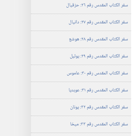
سفر الكتاب المقدس رقم ٢٦:‏ حزقيال
سفر الكتاب المقدس رقم ٢٧:‏ دانيال
سفر الكتاب المقدس رقم ٢٨:‏ هوشع
سفر الكتاب المقدس رقم ٢٩:‏ يوئيل
سفر الكتاب المقدس رقم ٣٠:‏ عاموس
سفر الكتاب المقدس رقم ٣١:‏ عوبديا
سفر الكتاب المقدس رقم ٣٢:‏ يونان
سفر الكتاب المقدس رقم ٣٣:‏ ميخا