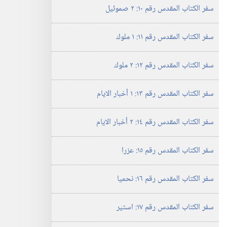
سفر الكتاب المقدس رقم ١٠:‏ ٢ صموئيل
سفر الكتاب المقدس رقم ١١:‏ ١ ملوك
سفر الكتاب المقدس رقم ١٢:‏ ٢ ملوك
سفر الكتاب المقدس رقم ١٣:‏ ١ أخبار الايام
سفر الكتاب المقدس رقم ١٤:‏ ٢ أخبار الايام
سفر الكتاب المقدس رقم ١٥:‏ عزرا
سفر الكتاب المقدس رقم ١٦:‏ نحميا
سفر الكتاب المقدس رقم ١٧:‏ استير