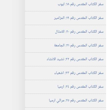
سفر الكتاب المقدس رقم ١٨:‏ ايوب
سفر الكتاب المقدس رقم ١٩:‏ المزامير
سفر الكتاب المقدس رقم ٢٠:‏ الامثال
سفر الكتاب المقدس رقم ٢١:‏ الجامعة
سفر الكتاب المقدس رقم ٢٢:‏ نشيد الانشاد
سفر الكتاب المقدس رقم ٢٣:‏ اشعياء
سفر الكتاب المقدس رقم ٢٤:‏ ارميا
سفر الكتاب المقدس رقم ٢٥:‏ مراثي ارميا