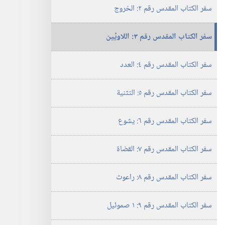
سفر الكتاب المقدس رقم ٢:‏ الخروج
سفر الكتاب المقدس رقم ٣:‏ اللاويِّين
سفر الكتاب المقدس رقم ٤:‏ العدد
سفر الكتاب المقدس رقم ٥:‏ التثنية
سفر الكتاب المقدس رقم ٦:‏ يشوع
سفر الكتاب المقدس رقم ٧:‏ القضاة
سفر الكتاب المقدس رقم ٨:‏ راعوث
سفر الكتاب المقدس رقم ٩:‏ ١ صموئيل