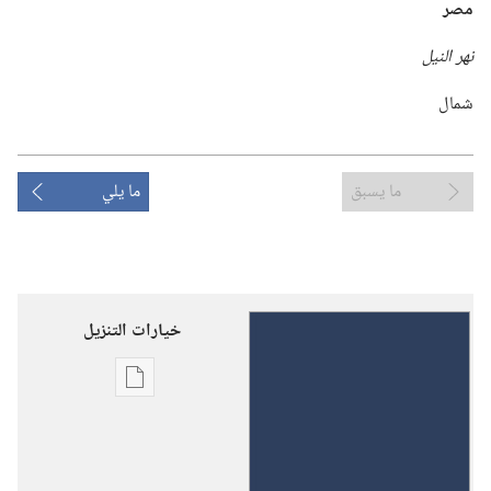
مصر
نهر النيل
شمال
ما يسبق
ما يلي
خيارات التنزيل
خيارات
تنزيل
الاصدارات
«كل