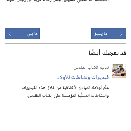
ما يسبق
ما يلي
قد يعجبك أيضًا
تعاليم الكتاب المقدس
فيديوات ونشاطات للأولاد
علِّم أولادك المبادئ الأخلاقية من خلال هذه الفيديوات
والنشاطات المسلِّية المؤسسة على الكتاب المقدس.‏