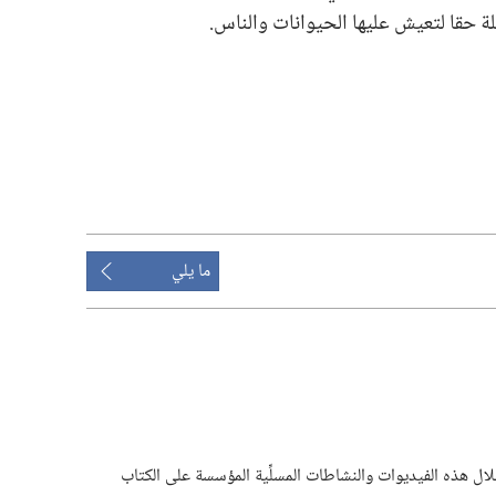
حقا لتعيش عليها الحيوانات والناس.‏
ما يلي
 خلال هذه الفيديوات والنشاطات المسلِّية المؤسسة على الكتاب