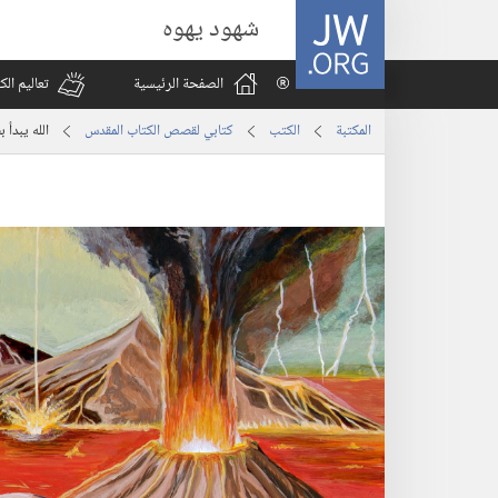
JW.ORG
شهود يهوه
الصفحة الرئيسية
تعاليم ال
المكتبة
الكتب
كتابي لقصص الكتاب المقدس
الله يبدأ 