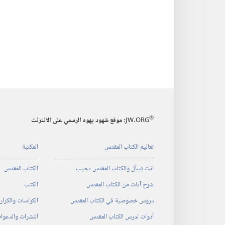
®
JW.ORG
:‏ موقع شهود يهوه الرسمي على الانترنت
تعاليم الكتاب المقدس
المكتبة
انت تسأل والكتاب المقدس يجيب
الكتاب المقدس
شرح آيات من الكتاب المقدس
الكتب
دروس خصوصية في الكتاب المقدس
الكراسات والكرا
أدوات لدرس الكتاب المقدس
النشرات والدعوا