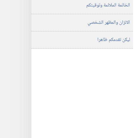
الخاتمة الملائمة وتوقيتكم
الاتزان والمظهر الشخصي
ليكن تقدمكم ظاهرا