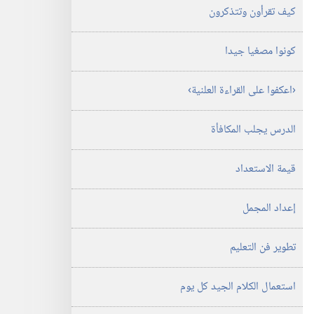
كيف تقرأون وتتذكرون
كونوا مصغيا جيدا
‏‹اعكفوا على القراءة العلنية›‏
الدرس يجلب المكافأة
قيمة الاستعداد
إعداد المجمل
تطوير فن التعليم
استعمال الكلام الجيد كل يوم