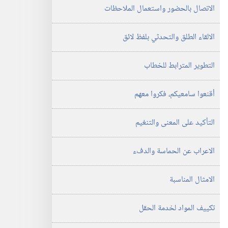
الاتصال بالحضور واستعمال الملاحظات
الالقاء الطلق والتحدثي بلفظ لائق
التطوير المترابط للخطاب
أقنعوا سامعيكم،‏ فكروا معهم
التأكيد على المعنى والتنغيم
الاعراب عن الحماسة والدفء
الامثال المناسبة
تكييف المواد لخدمة الحقل