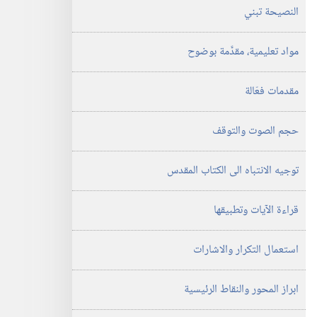
النصيحة تبني
مواد تعليمية،‏ مقدَّمة بوضوح
مقدمات فعّالة
حجم الصوت والتوقف
توجيه الانتباه الى الكتاب المقدس
قراءة الآيات وتطبيقها
استعمال التكرار والاشارات
ابراز المحور والنقاط الرئيسية