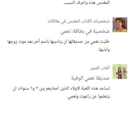
المقدس هذه واعرف السبب.‏
شخصيات الكتاب المقدس في بطاقات
شخصية في بطاقة:‏ نعمي
طلبت نعمي من صديقاتها ان ينادينها باسم آخر بعد موت زوجها
وابنيها.‏
ألعاب الصور
صديقة نعمي الوفية
تساعد هذه اللعبة الاولاد الذين اعمارهم بين ٣ و٦ سنوات ان
يتعلموا عن راعوث ونعمي.‏