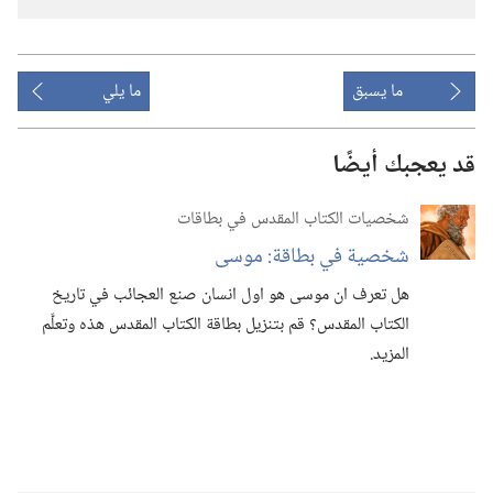
ما يسبق
ما يلي
قد يعجبك أيضًا
شخصيات الكتاب المقدس في بطاقات
شخصية في بطاقة:‏ موسى
هل تعرف ان موسى هو اول انسان صنع العجائب في تاريخ
الكتاب المقدس؟‏ قم بتنزيل بطاقة الكتاب المقدس هذه وتعلَّم
المزيد.‏