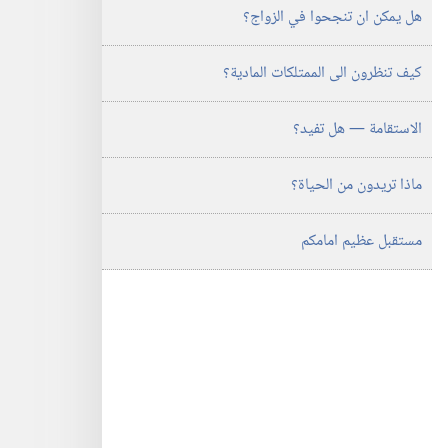
هل يمكن ان تنجحوا في الزواج؟‏
كيف تنظرون الى الممتلكات المادية؟‏
الاستقامة —‏ هل تفيد؟‏
ماذا تريدون من الحياة؟‏
مستقبل عظيم امامكم