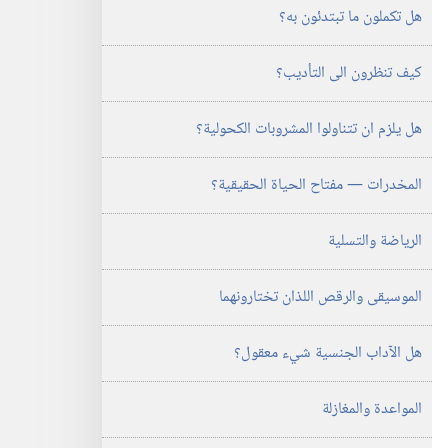
هل تكملون ما تبتدئون به؟‏
كيف تنظرون الى التأديب؟‏
هل يلزم ان تتناولوا المشروبات الكحولية؟‏
المخدرات —‏ مفتاح الحياة الحقيقية؟‏
الرياضة والتسلية
الموسيقى والرقص اللذان تختارونهما
هل الآداب الجنسية شيء معقول؟‏
المواعدة والمغازلة