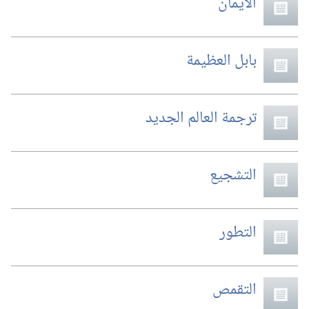
الايمان
بابل العظيمة
ترجمة العالم الجديد
التشجيع
التطور
التقمص