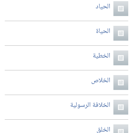
الحياد
الحياة
الخطية
الخلاص
الخلافة الرسولية
الخلق