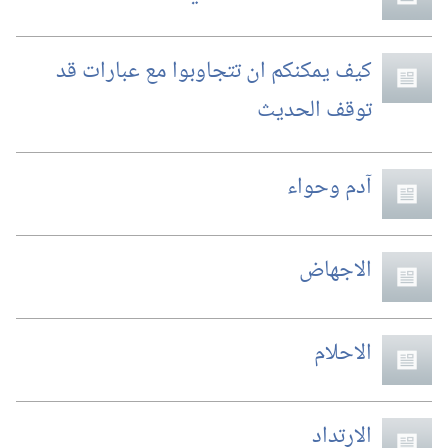
كيف يمكنكم ان تتجاوبوا مع عبارات قد
توقف الحديث
آدم وحواء
الاجهاض
الاحلام
الارتداد