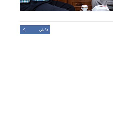
ما يلي