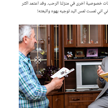
ت خصوصية اخرى في منزلنا الرحب.‏ وقد اعتمد اكثر