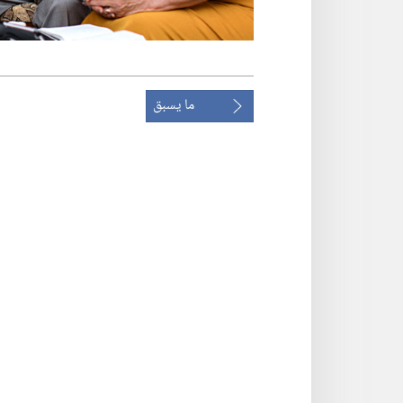
ما يسبق