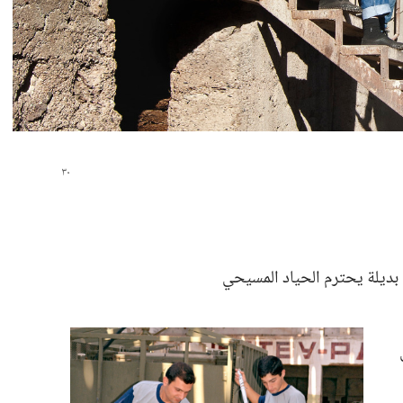
 بديلة يحترم الحياد المسيحي