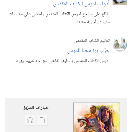
أدوات لدرس الكتاب المقدس
اطَّلع على مراجع لدرس الكتاب المقدس واحصل على معلومات
مفيدة وأجوبة مقنعة.‏
تعاليم الكتاب المقدس
جرِّب برنامجنا للدرس
ادرس الكتاب المقدس بأسلوب تفاعلي مع أحد شهود يهوه.‏
خيارات التنزيل
خيارات
خيارات