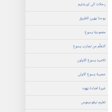
رحلات الى اورشليم
يوحنا يهيئ الطريق
معمودية يسوع
التعلُّم من تجارب يسوع
تلاميذ يسوع الاولون
عجيبة يسوع الاولى
غيرة لعبادة يهوه
تعليم نيقوديموس