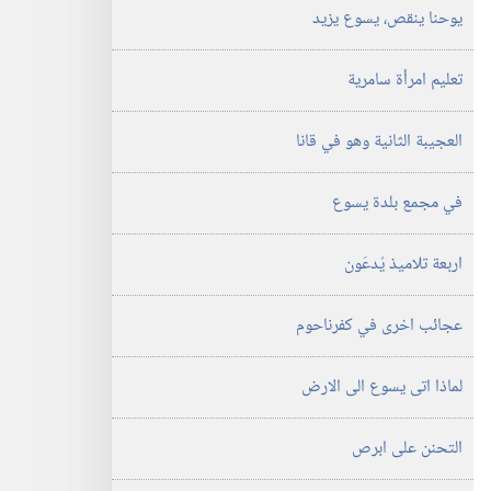
يوحنا ينقص،‏ يسوع يزيد
تعليم امرأة سامرية
العجيبة الثانية وهو في قانا
في مجمع بلدة يسوع
اربعة تلاميذ يُدعَون
عجائب اخرى في كفرناحوم
لماذا اتى يسوع الى الارض
التحنن على ابرص