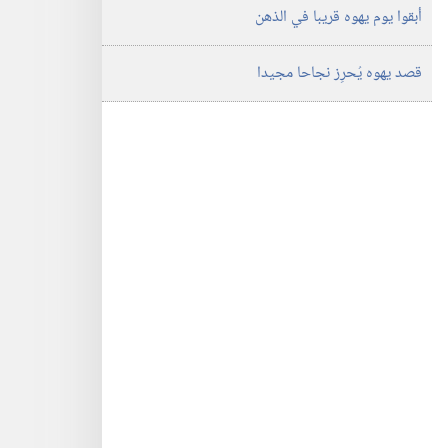
أبقوا يوم يهوه قريبا في الذهن
قصد يهوه يُحرِز نجاحا مجيدا