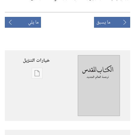
ما يسبق
ما يلي
خيارات التنزيل
خيارات
تنزيل
الاصدارات
ترجمة
العالم
الجديد
للكتاب
المقدس