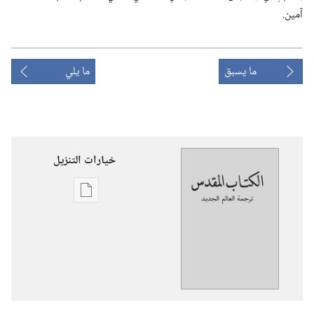
آمين.‏
ما يسبق
ما يلي
خيارات التنزيل
خيارات
تنزيل
الاصدارات
ترجمة
العالم
الجديد
للكتاب