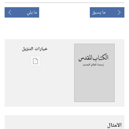
ما يسبق
ما يلي
خيارات التنزيل
خيارات
تنزيل
الاصدارات
ترجمة
العالم
الجديد
للكتاب
المقدس
الأمثال
(‏الطبعة