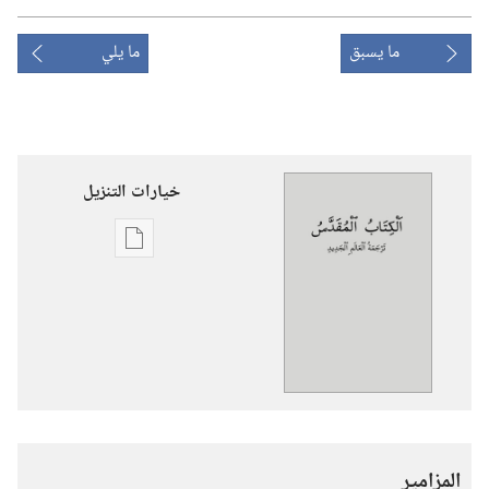
ما يسبق
ما يلي
خيارات التنزيل
خيارات
تنزيل
الاصدارات
الكتاب
المقدس
—
ترجمة
العالم
المزامير
الجديد