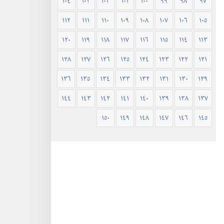
١٠٤
١٠٣
١٠٢
١٠١
١٠٠
٩٩
٩٨
٩٧
١١٢
١١١
١١٠
١٠٩
١٠٨
١٠٧
١٠٦
١٠٥
١٢٠
١١٩
١١٨
١١٧
١١٦
١١٥
١١٤
١١٣
١٢٨
١٢٧
١٢٦
١٢٥
١٢٤
١٢٣
١٢٢
١٢١
١٣٦
١٣٥
١٣٤
١٣٣
١٣٢
١٣١
١٣٠
١٢٩
١٤٤
١٤٣
١٤٢
١٤١
١٤٠
١٣٩
١٣٨
١٣٧
١٥٠
١٤٩
١٤٨
١٤٧
١٤٦
١٤٥