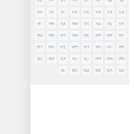
١٠٤
١٠٣
١٠٢
١٠١
١٠٠
٩٩
٩٨
٩٧
١١٢
١١١
١١٠
١٠٩
١٠٨
١٠٧
١٠٦
١٠٥
١٢٠
١١٩
١١٨
١١٧
١١٦
١١٥
١١٤
١١٣
١٢٨
١٢٧
١٢٦
١٢٥
١٢٤
١٢٣
١٢٢
١٢١
١٣٦
١٣٥
١٣٤
١٣٣
١٣٢
١٣١
١٣٠
١٢٩
١٤٤
١٤٣
١٤٢
١٤١
١٤٠
١٣٩
١٣٨
١٣٧
١٥٠
١٤٩
١٤٨
١٤٧
١٤٦
١٤٥