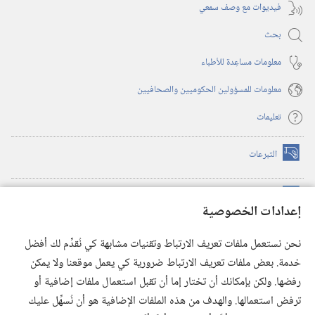
فيديوات مع وصف سمعي
بحث
معلومات مساعِدة للأطباء
معلومات للمسؤولين الحكوميين والصحافيين
تعليمات
التبرعات
(يفتح
نافذة
جديدة)
مكتبة برج المراقبة الالكترونية
™
(يفتح
إعدادات الخصوصية
نافذة
JW Hub
جديدة)
(يفتح
نحن نستعمل ملفات تعريف الارتباط وتقنيات مشابهة كي نُقدِّم لك أفضل
نافذة
®
خدمة. بعض ملفات تعريف الارتباط ضرورية كي يعمل موقعنا ولا يمكن
تطبيق
JW Library
جديدة)
رفضها. ولكن بإمكانك أن تختار إما أن تقبل استعمال ملفات إضافية أو
مكتبة برج المراقبة
ترفض استعمالها. والهدف من هذه الملفات الإضافية هو أن نُسهِّل عليك