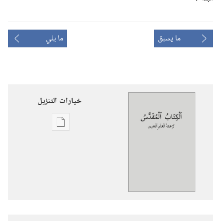
ما يسبق
ما يلي
خيارات التنزيل
خيارات
تنزيل
الاصدارات
الكتاب
المقدس
—
ترجمة