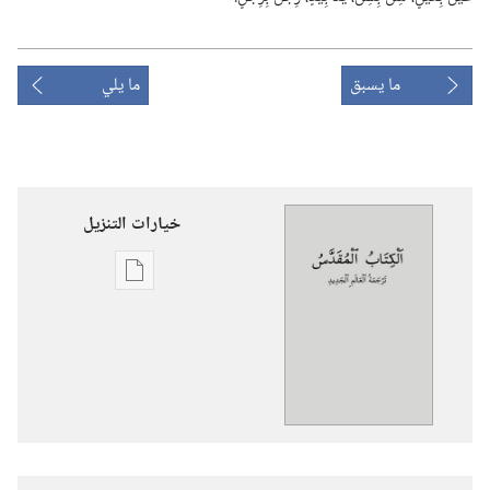
ما يسبق
ما يلي
خيارات التنزيل
خيارات
تنزيل
الاصدارات
الكتاب
المقدس
—
ترجمة