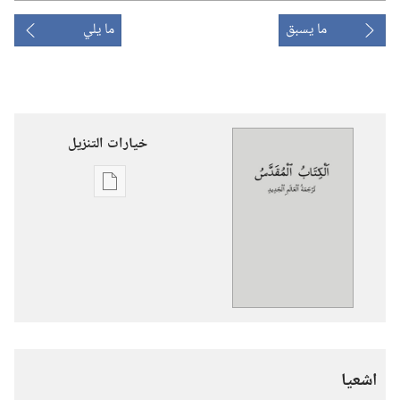
ما يسبق
ما يلي
خيارات التنزيل
خيارات
تنزيل
الاصدارات
الكتاب
المقدس
—
ترجمة
العالم
اشعيا
الجديد