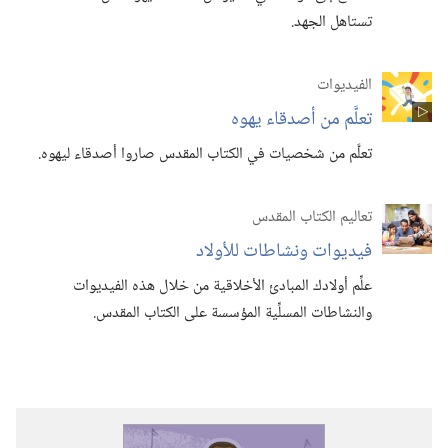
تستاهل الجهد.‏
الفيديوات
تعلَّم من أصدقاء يهوه
تعلَّم من شخصيات في الكتاب المقدس صاروا أصدقاء ليهوه.‏
تعاليم الكتاب المقدس
فيديوات ونشاطات للأولاد
علِّم أولادك المبادئ الأخلاقية من خلال هذه الفيديوات
والنشاطات المسلِّية المؤسسة على الكتاب المقدس.‏