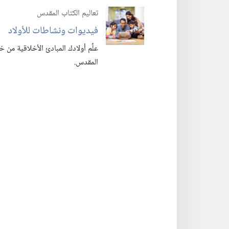
تعاليم الكتاب المقدس
فيديوات ونشاطات للأولاد
علِّم أولادك المبادئ الأخلاقية من
المقدس.‏