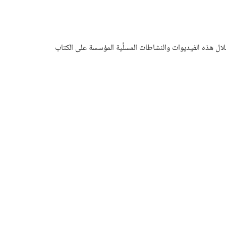
 خلال هذه الفيديوات والنشاطات المسلِّية المؤسسة على الكتاب