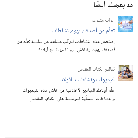
قد يعجبك أيضًا
أبواب متنوعة
تعلَّم من أصدقاء يهوه:‏ نشاطات
إستعمل هذه النشاطات لتركِّب مشاهد من سلسلة
تعلَّم من
أصدقاء يهوه،‏
وتناقش دروسًا مهمة مع أولادك.‏
تعاليم الكتاب المقدس
فيديوات ونشاطات للأولاد
علِّم أولادك المبادئ الأخلاقية من خلال هذه الفيديوات
والنشاطات المسلِّية المؤسسة على الكتاب المقدس.‏