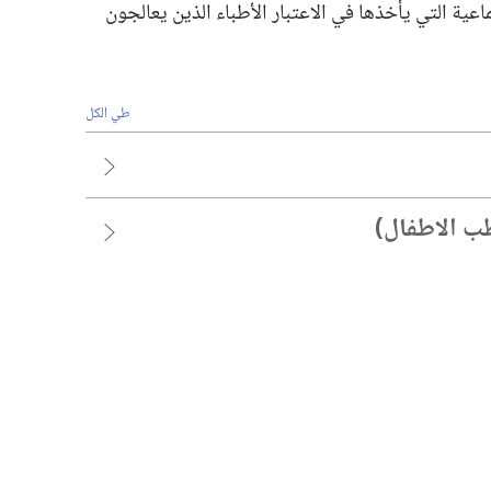
ماعية التي يأخذها في الاعتبار الأطباء الذين يعالجون
طي الكل
طب الاطفال)