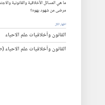
ما هي المسائل الأخلاقية والقانونية والاجت
مرضى من شهود يهوه؟‏
اظهار الكل
القانون وأخلاقيات علم الاحياء
القانون وأخلاقيات علم الاحياء (