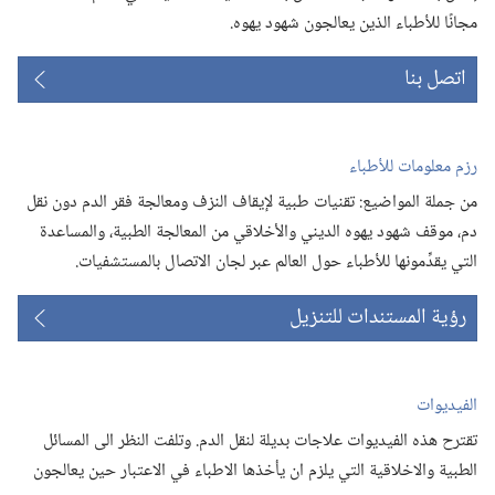
مجانًا للأطباء الذين يعالجون شهود يهوه.‏
اتصل بنا
رزم معلومات للأطباء
من جملة المواضيع:‏ تقنيات طبية لإيقاف النزف ومعالجة فقر الدم دون نقل
دم،‏ موقف شهود يهوه الديني والأخلاقي من المعالجة الطبية،‏ والمساعدة
التي يقدِّمونها للأطباء حول العالم عبر لجان الاتصال بالمستشفيات.‏
رؤية المستندات للتنزيل
الفيديوات
تقترح هذه الفيديوات علاجات بديلة لنقل الدم.‏ وتلفت النظر الى المسائل
الطبية والاخلاقية التي يلزم ان يأخذها الاطباء في الاعتبار حين يعالجون