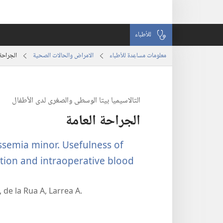
للأطباء
معلومات مساعِدة للأطباء
الامراض والحالات الصحية
الجراحة 
التالاسيميا بيتا الوسطى والصغرى لدى الأطفال
الجراحة العامة
assemia minor. Usefulness of
tion and intraoperative blood
, de la Rua A, Larrea A.