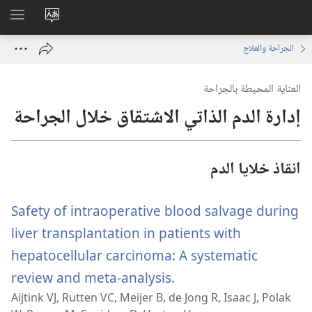
تغيير
اظهر
لغة
القائم
الجراحة والعلاج
الموقع
العناية المحيطة بالجراحة
إدارة الدم الذاتي الاشتقاق خلال الجراحة
انقاذ خلايا الدم
Safety of intraoperative blood salvage during
liver transplantation in patients with
hepatocellular carcinoma: A systematic
(يفتح
review and meta-analysis.
Aijtink VJ, Rutten VC, Meijer B, de Jong R, Isaac J, Polak
نافذة