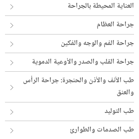
العناية المحيطة بالجراحة
جراحة العظام
جراحة الفم والوجه والفكين
جراحة القلب والصدر والأوعية الدموية
طب الأنف والأذن والحنجرة:‏‏ جراحة الرأس
والعنق
طب التوليد
طب الصدمات والطوارئ