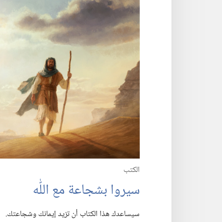
الكتب
سيروا بشجاعة مع اللّٰه
سيساعدك هذا الكتاب أن تزيد إيمانك وشجاعتك.‏