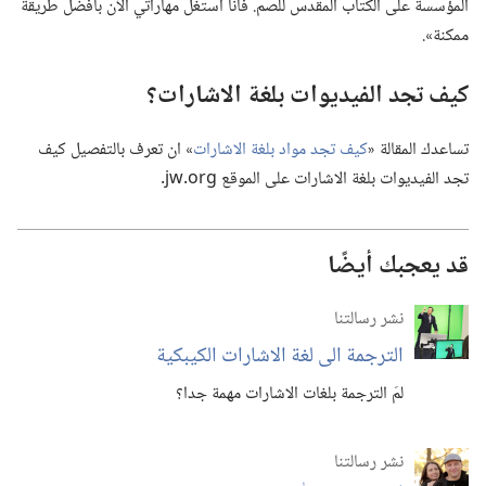
المؤسسة على الكتاب المقدس للصم.‏ فأنا أستغل مهاراتي الآن بأفضل طريقة
ممكنة».‏
كيف تجد الفيديوات بلغة الاشارات؟‏
تساعدك المقالة «‏
كيف تجد مواد بلغة الاشارات
‏» ان تعرف بالتفصيل كيف
تجد الفيديوات بلغة الاشارات على الموقع jw.org.‏
قد يعجبك أيضًا
نشر رسالتنا
الترجمة الى لغة الاشارات الكيبكية
لمَ الترجمة بلغات الاشارات مهمة جدا؟‏
نشر رسالتنا