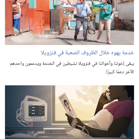
خدمة يهوه خلال الظروف الصعبة في فنزويلا
يبقى إخوتنا وأخواتنا في فنزويلا نشيطين في الخدمة ويدعمون واحدهم
الآخر دعمًا كبيرًا.‏