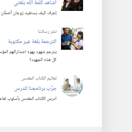
أشاهد كلمة اللّٰه بلغتي
إعرف كيف يستفيد زوجان أصمَّان لد
نشر رسالتنا
الترجمة بلغة غير مكتوبة
كل هذه الجهود؟‏
تعاليم الكتاب المقدس
جرِّب برنامجنا للدرس
ادرس الكتاب المقدس بأسلوب تفاعل