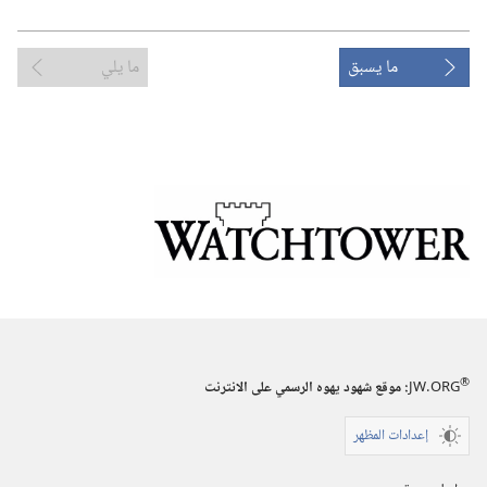
ما يسبق
ما يلي
®
JW.ORG
:‏ موقع شهود يهوه الرسمي على الانترنت
إعدادات المظهر