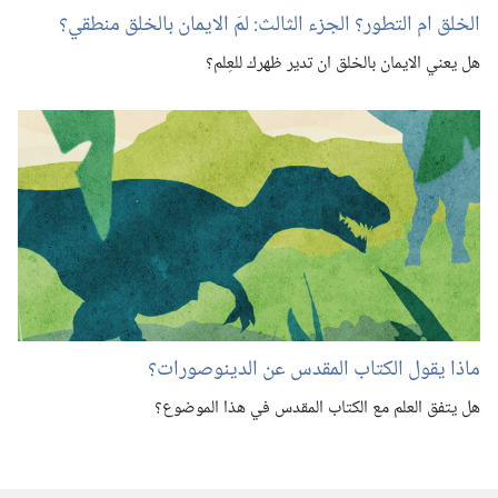
الخلق ام التطور؟‏ الجزء الثالث:‏ لمَ الايمان بالخلق منطقي؟‏
هل يعني الايمان بالخلق ان تدير ظهرك للعِلم؟‏
ماذا يقول الكتاب المقدس عن الدينوصورات؟‏
هل يتفق العلم مع الكتاب المقدس في هذا الموضوع؟‏