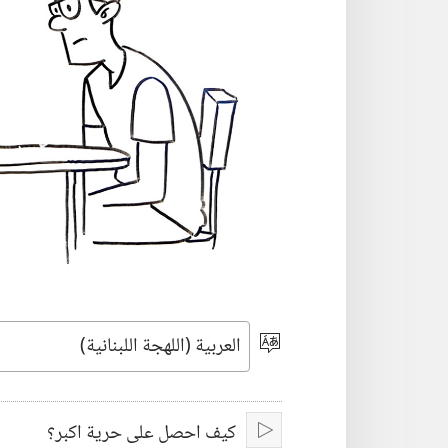
اختر
اللغة
كيف احصل على حرية اكبر؟