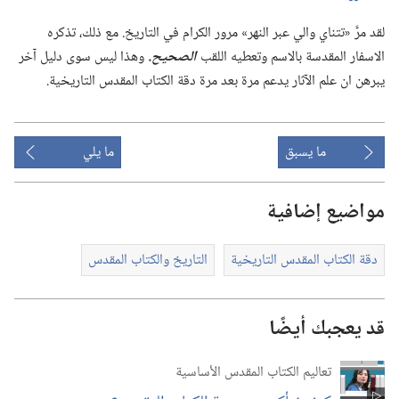
لقد مرَّ «تتناي والي عبر النهر» مرور الكرام في التاريخ.‏ مع ذلك،‏ تذكره
الاسفار المقدسة بالاسم وتعطيه اللقب
الصحيح.‏
وهذا ليس سوى دليل آخر
يبرهن ان علم الآثار يدعم مرة بعد مرة دقة الكتاب المقدس التاريخية.‏
ما يسبق
ما يلي
مواضيع إضافية
دقة الكتاب المقدس التاريخية
التاريخ والكتاب المقدس
قد يعجبك أيضًا
تعاليم الكتاب المقدس الأساسية