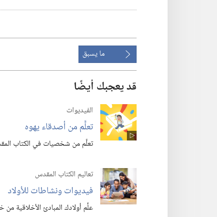
ما يسبق
قد يعجبك أيضًا
الفيديوات
تعلَّم من أصدقاء يهوه
تعلَّم من شخصيات في الكتاب المقد
تعاليم الكتاب المقدس
فيديوات ونشاطات للأولاد
علِّم أولادك المبادئ الأخلاقية من