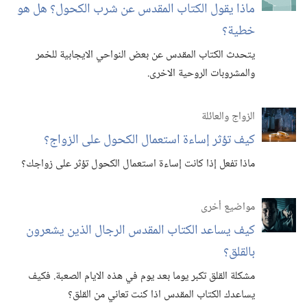
ماذا يقول الكتاب المقدس عن شرب الكحول؟‏ هل هو
خطية؟‏
يتحدث الكتاب المقدس عن بعض النواحي الايجابية للخمر
والمشروبات الروحية الاخرى.‏
الزواج والعائلة
كيف تؤثر إساءة استعمال الكحول على الزواج؟‏
ماذا تفعل إذا كانت إساءة استعمال الكحول تؤثر على زواجك؟‏
مواضيع أخرى
كيف يساعد الكتاب المقدس الرجال الذين يشعرون
بالقلق؟‏
مشكلة القلق تكبر يوما بعد يوم في هذه الايام الصعبة.‏ فكيف
يساعدك الكتاب المقدس اذا كنت تعاني من القلق؟‏