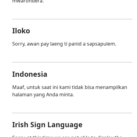
mwarondera.
Iloko
Sorry, awan pay laeng ti panid a sapsapulem.
Indonesia
Maaf, untuk saat ini kami tidak bisa menampilkan
halaman yang Anda minta.
Irish Sign Language