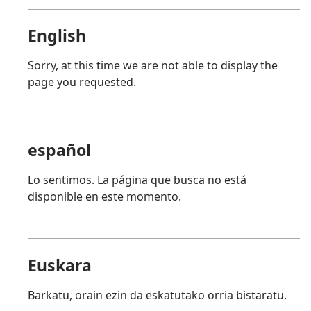
English
Sorry, at this time we are not able to display the
page you requested.
español
Lo sentimos. La página que busca no está
disponible en este momento.
Euskara
Barkatu, orain ezin da eskatutako orria bistaratu.