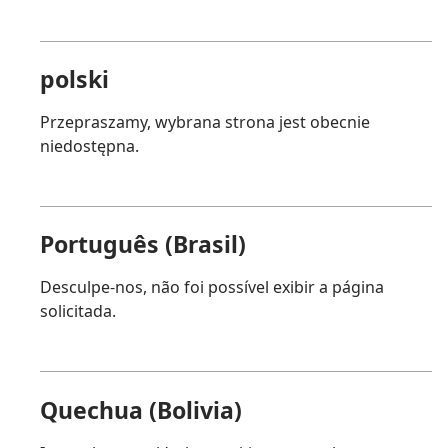
polski
Przepraszamy, wybrana strona jest obecnie
niedostępna.
Português (Brasil)
Desculpe-nos, não foi possível exibir a página
solicitada.
Quechua (Bolivia)