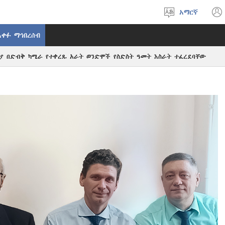
አማርኛ
ቋንቋ
ምረጥ
አቀፉ ማኅበረሰብ
ያ በድብቅ ካሜራ የተቀረጹ አራት ወንድሞች የስድስት ዓመት እስራት ተፈረደባቸው