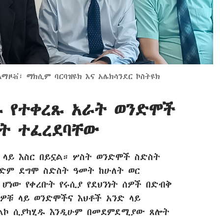
ልማዞቭ፣ ማክሲም ባርባዝዩክ እና አሌክሳንደር ኮስትዩክ
ራ የተቀረጹ አራት ወንድሞች
ራት ተፈረደባቸው
ላይ እስር በይኗል። ሦስት ወንድሞች ስድስት
ንድም ደግሞ ስድስት ዓመት ከሁለት ወር
 ሆነው የቀረቡት የሩሲያ የደህንነት ሰዎች በድብቅ
ዎቹ ላይ ወንድሞችና እህቶች አንድ ላይ
ምልኮ ሲያካሂዱ እንዲሁም በመደምደሚያው ጸሎት