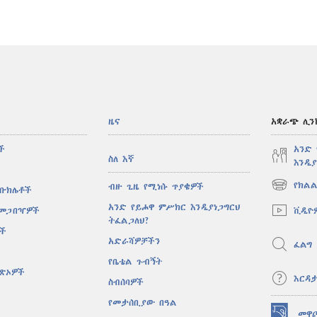
ዜና
አቋራጭ ሊን
ች
አንድ
ስለ እኛ
እንዲያ
የክልል
ብዙ ጊዜ የሚነሱ ጥያቄዎች
 ቡክሌቶች
(አዲስ
ዊንዶው
አንድ የይሖዋ ምሥክር እንዲያነጋግርህ
ቪዲዮ
 መጋበዣዎች
ክፈት)
ትፈልጋለህ?
ሶች
አድራሻዎቻችን
ፈልግ
የቤቴል ጉብኝት
ዋጽኦዎች
እርዳ
ስብሰባዎች
የመታሰቢያው በዓል
መዋ